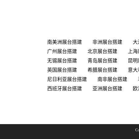
南美洲展台搭建
非洲展台搭建
大
广州展台搭建
北京展台搭建
上海
无锡展台搭建
青岛展台搭建
昆明
英国展台搭建
希腊展台搭建
意大
尼日利亚展台搭建
南非展台搭建
西班牙展台搭建
亚洲展台搭建
欧
C