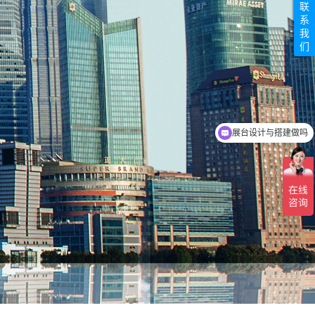
联
系
我
们
展台设计与搭建做吗
可以出设计图和报价吗