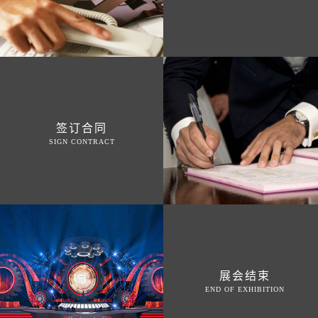
签订合同
SIGN CONTRACT
展会结束
END OF EXHIBITION