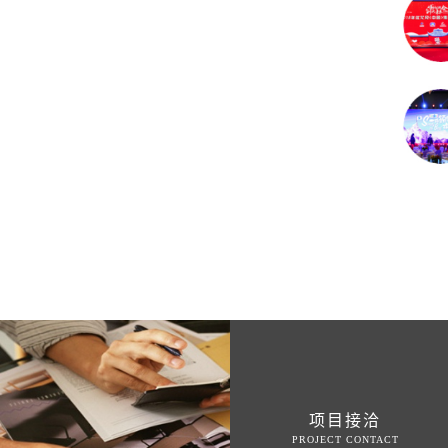
项目接洽
PROJECT CONTACT