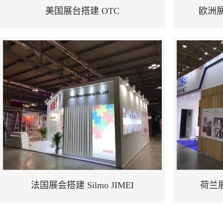
美国展台搭建 OTC
欧洲展
法国展会搭建 Silmo JIMEI
荷兰展