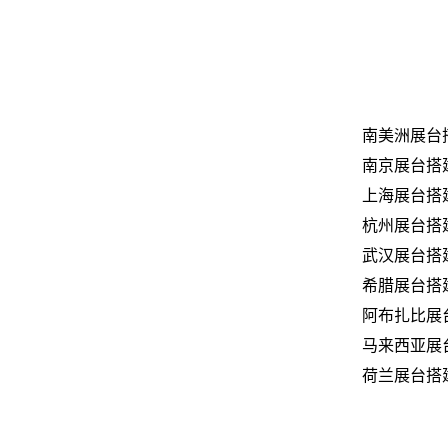
南美洲展台
南京展台搭
上海展台搭
杭州展台搭
武汉展台搭
希腊展台搭
阿布扎比展
马来西亚展
荷兰展台搭