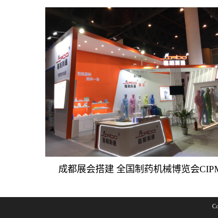
成都展会搭建 全国制药机械博览会CIP
C