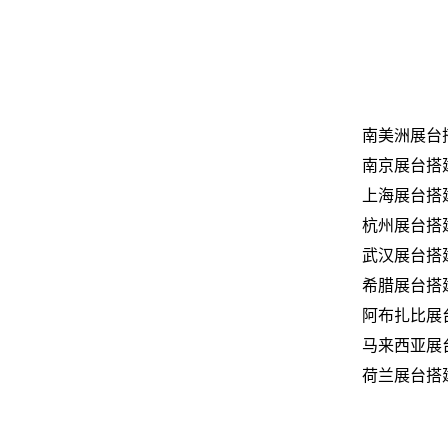
南美洲展台
南京展台搭
上海展台搭
杭州展台搭
武汉展台搭
希腊展台搭
阿布扎比展
马来西亚展
荷兰展台搭