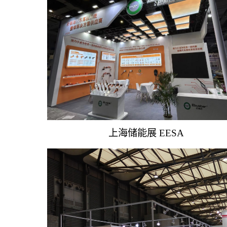
上海储能展 EESA