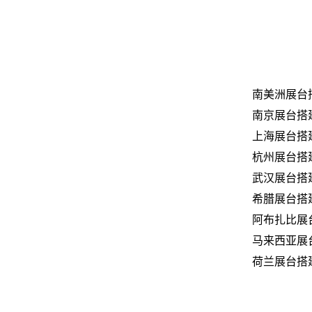
南美洲展台
南京展台搭
上海展台搭
杭州展台搭
武汉展台搭
希腊展台搭
阿布扎比展
马来西亚展
荷兰展台搭