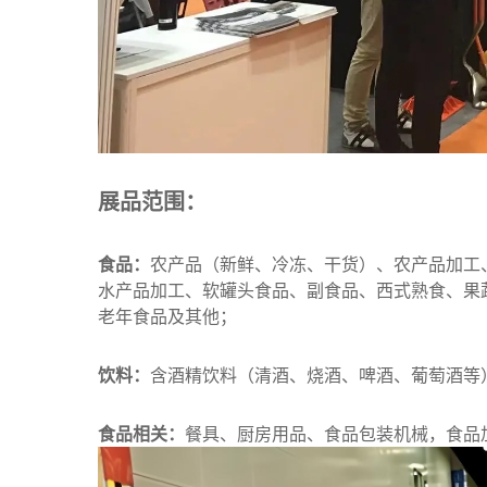
展品范围：
食品：
农产品（新鲜、冷冻、干货）、农产品加工
水产品加工、软罐头食品、副食品、西式熟食、果
老年食品及其他；
饮料：
含酒精饮料（清酒、烧酒、啤酒、葡萄酒等
食品相关：
餐具、厨房用品、食品包装机械，食品