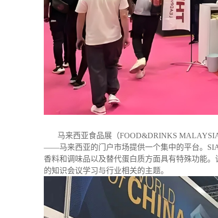
马来西亚食品展（FOOD&DRINKS MALAY
——马来西亚的门户市场提供一个集中的平台。SI
香料和调味品以及替代蛋白质方面具有特殊功能。
的知识会议学习与行业相关的主题。