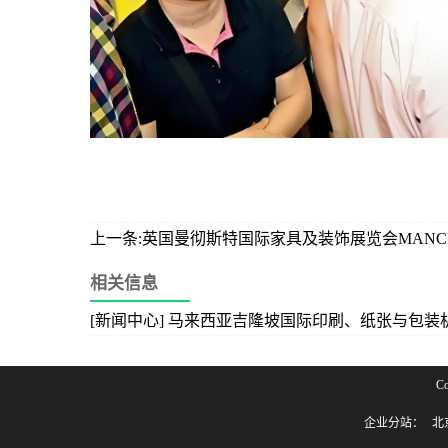
上一条:英国曼彻斯特国际家具及装饰展览会MANCHESTE
相关信息
[新闻中心] 马来西亚吉隆坡国际印刷、纸张与包装机械展
C
企业分站：
北