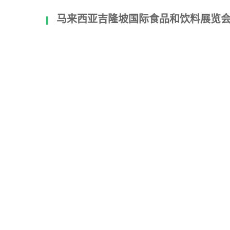
马来西亚吉隆坡国际食品和饮料展览会FOOD 