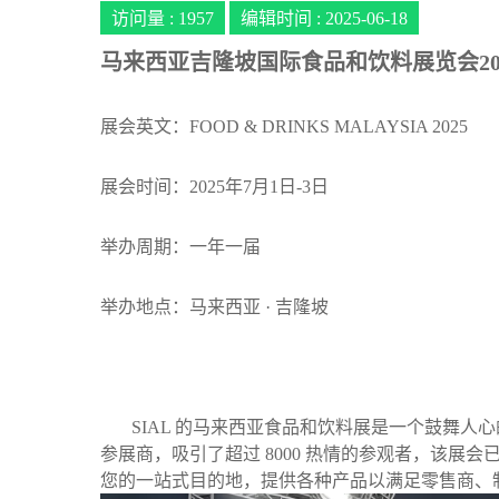
访问量 :
1957
编辑时间 : 2025-06-18
马来西亚吉隆坡国际食品和饮料展览会20
展会英文：FOOD & DRINKS MALAYSIA 2025
展会时间：2025年7月1日-3日
举办周期：一年一届
举办地点：马来西亚 · 吉隆坡
SIAL 的马来西亚食品和饮料展是一个鼓舞人心的
参展商，吸引了超过 8000 热情的参观者，该展
您的一站式目的地，提供各种产品以满足零售商、