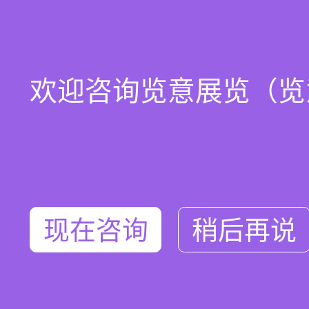
欢迎咨询览意展览（览意微信：
现在咨询
稍后再说