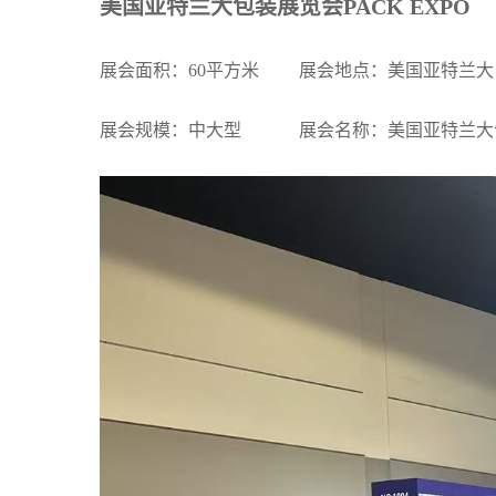
美国亚特兰大包装展览会PACK EXPO
展会面积：60平方米 展会地点：美国亚特兰大
展会规模：中大型 展会名称：美国亚特兰大包装展