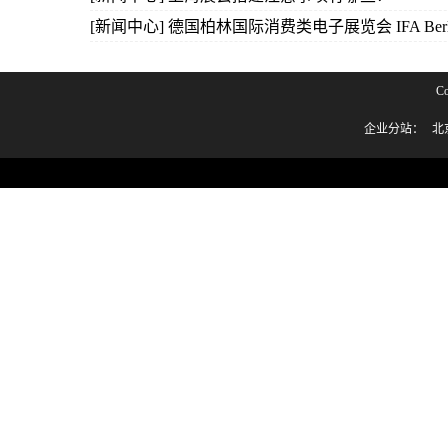
[新闻中心] 德国柏林国际消费类电子展览会 IFA Berlin
C
企业分站：
北