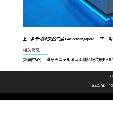
上一条:新加坡天然气展 GastechSingapore
下一条
相关信息
[新闻中心] 西班牙巴塞罗那国际面辅料服装展BARCELON
C
企业分站：
北