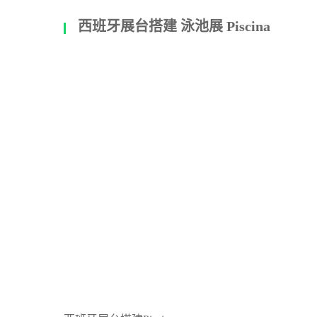
西班牙展台搭建 泳池展 Piscina